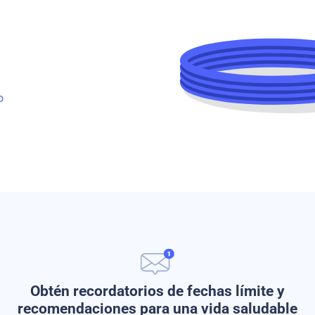
o
Obtén recordatorios de fechas límite y
recomendaciones para una vida saludable