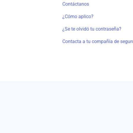
Contáctanos
¿Cómo aplico?
¿Se te olvidó tu contraseña?
Contacta a tu compañía de segur