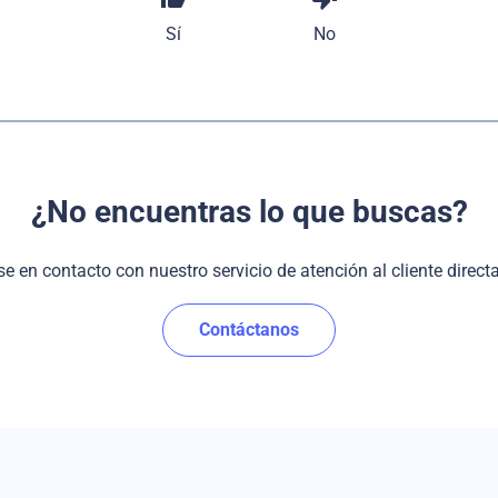
Sí
No
¿No encuentras lo que buscas?
e en contacto con nuestro servicio de atención al cliente direct
Contáctanos