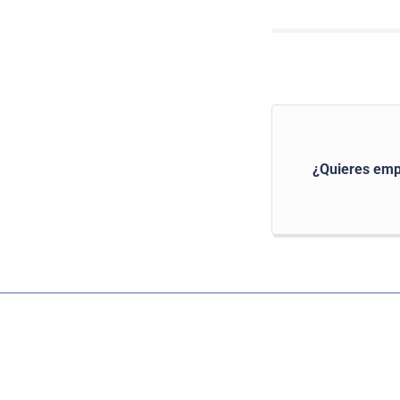
¿Quieres emp