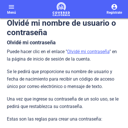
menu
Menú
Regístrate
Olvidé mi nombre de usuario o
contraseña
Olvidé mi contraseña
Puede hacer clic en el enlace "
Olvidé mi contraseña
" en
la página de inicio de sesión de la cuenta.
Se le pedirá que proporcione su nombre de usuario y
fecha de nacimiento para recibir un código de acceso
único por correo electrónico o mensaje de texto.
Una vez que ingrese su contraseña de un solo uso, se le
pedirá que restablezca su contraseña.
Estas son las reglas para crear una contraseña: