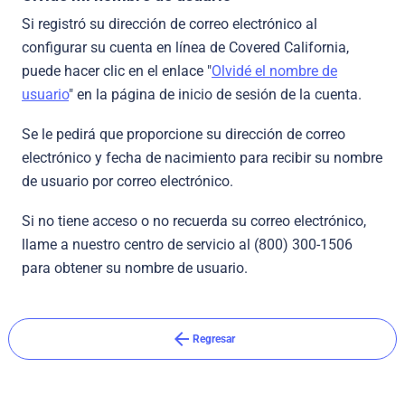
Si registró su dirección de correo electrónico al
configurar su cuenta en línea de Covered California,
puede hacer clic en el enlace "
Olvidé el nombre de
usuario
" en la página de inicio de sesión de la cuenta.
Se le pedirá que proporcione su dirección de correo
electrónico y fecha de nacimiento para recibir su nombre
de usuario por correo electrónico.
Si no tiene acceso o no recuerda su correo electrónico,
llame a nuestro centro de servicio al (800) 300-1506
para obtener su nombre de usuario.
arrow_back
Regresar