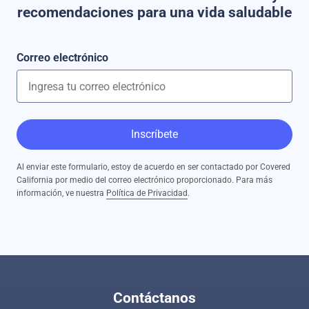
recomendaciones para una vida saludable
Correo electrónico
Inscríbete
Al enviar este formulario, estoy de acuerdo en ser contactado por Covered
California por medio del correo electrónico proporcionado. Para más
información, ve nuestra
Política de Privacidad
.
Contáctanos