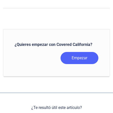
¿Quieres empezar con Covered California?
Empezar
¿Te resultó útil este artículo?