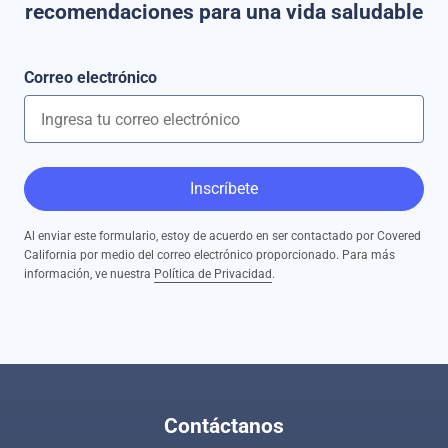
recomendaciones para una vida saludable
Correo electrónico
Inscríbete
Al enviar este formulario, estoy de acuerdo en ser contactado por Covered
California por medio del correo electrónico proporcionado. Para más
información, ve nuestra
Política de Privacidad
.
Contáctanos