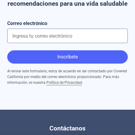
recomendaciones para una vida saludable
Correo electrónico
Inscríbete
Al enviar este formulario, estoy de acuerdo en ser contactado por Covered
California por medio del correo electrónico proporcionado. Para más
información, ve nuestra
Política de Privacidad
.
Contáctanos