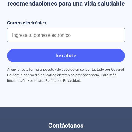
recomendaciones para una vida saludable
Correo electrónico
Inscríbete
Al enviar este formulario, estoy de acuerdo en ser contactado por Covered
California por medio del correo electrónico proporcionado. Para más
información, ve nuestra
Política de Privacidad
.
Contáctanos