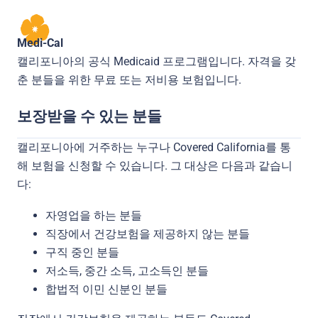
Medi-Cal
캘리포니아의 공식 Medicaid 프로그램입니다. 자격을 갖
춘 분들을 위한 무료 또는 저비용 보험입니다.
보장받을 수 있는 분들
캘리포니아에 거주하는 누구나 Covered California를 통
해 보험을 신청할 수 있습니다. 그 대상은 다음과 같습니
다:
자영업을 하는 분들
직장에서 건강보험을 제공하지 않는 분들
구직 중인 분들
저소득, 중간 소득, 고소득인 분들
합법적 이민 신분인 분들