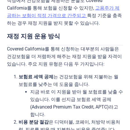
직장에서 건강보험을 제공하는 분들도 Covered
California를 통해 보험을 신청할 수 있지만,
고용주가 제
공하는 보험이 적정 가격으로 간주되고
특정 기준을 충족
하는 경우 재정 지원을 받지 못할 수 있습니다.
재정 지원 운용 방식
Covered California를 통해 신청하는 대부분의 사람들은
건강보험을 더 저렴하게 해주는 재정 지원을 받을 자격이
있습니다. 주요 지원 유형은 다음 두 가지입니다:
보험료 세액 공제
는 건강보험을 위해 지불하는 월
보험료를 낮추는 데 도움을 줍니다.
지금 바로 이 지원을 받아 월 보험료를 낮출 수
있습니다. 이를 선지급 보험료 세액 공제
(Advanced Premium Tax Credit, APTC)라고
합니다.
비용 분담 절감
은 디덕터블, 코페이, 처방약 비용처
럼, 진료를 받을 때 지불하는 비용을 줄여줍니다.