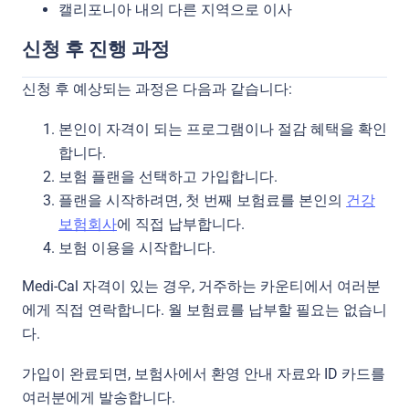
캘리포니아 내의 다른 지역으로 이사
신청 후 진행 과정
신청 후 예상되는 과정은 다음과 같습니다:
본인이 자격이 되는 프로그램이나 절감 혜택을 확인
합니다.
보험 플랜을 선택하고 가입합니다.
플랜을 시작하려면, 첫 번째 보험료를 본인의
건강
보험회사
에 직접 납부합니다.
보험 이용을 시작합니다.
Medi-Cal 자격이 있는 경우, 거주하는 카운티에서 여러분
에게 직접 연락합니다. 월 보험료를 납부할 필요는 없습니
다.
가입이 완료되면, 보험사에서 환영 안내 자료와 ID 카드를
여러분에게 발송합니다.