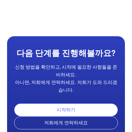
다음 단계를 진행해볼까요?
신청 방법을 확인하고, 시작에 필요한 사항들을 준
비하세요.
아니면, 저희에게 연락하세요. 저희가 도와 드리겠
습니다.
시작하기
저희에게 연락하세요