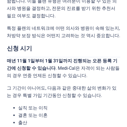
함됩니다. 이들 플랜 유형은 여러분이 이용할 수 있는 의
사와 병원을 결정하고, 전문의 진료를 받기 위한 추천서
필요 여부도 결정합니다.
특정 플랜의 네트워크에 어떤 의사와 병원이 속해 있는지,
처방약 보장 방식은 어떤지 고려하는 것 역시 중요합니다.
신청 시기
매년 11월 1일부터 1월 31일까지 진행되는 오픈 등록 기
간에 신청할 수 있습니다
. Medi-Cal은 자격이 되는 사람들
의 경우 연중 언제든 신청할 수 있습니다.
그 기간이 아니어도, 다음과 같은 중대한 삶의 변화가 있
는 경우 특별 가입 기간동안 신청할 수 있습니다.
실직 또는 이직
결혼 또는 이혼
출산