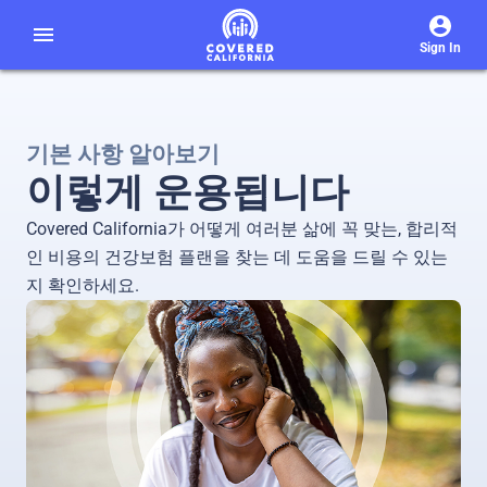
menu
Sign In
기본 사항 알아보기
이렇게 운용됩니다
Covered California가 어떻게 여러분 삶에 꼭 맞는, 합리적
인 비용의 건강보험 플랜을 찾는 데 도움을 드릴 수 있는
지 확인하세요.