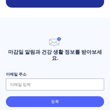
마감일 알림과 건강 생활 정보를 받아보세
요.
이메일 주소
등록