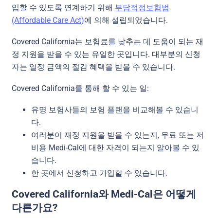
입할 수 있도록 연계하기 위해
부담적정보험법
(Affordable Care Act)
에 의해 설립되었습니다.
Covered California는 보험료를 낮추는 데 도움이 되는 재
정 지원을 받을 수 있는 유일한 곳입니다. 대부분의 신청
자는 일정 금액의 절감 혜택을 받을 수 있습니다.
Covered California를 통해 할 수 있는 일:
유명 보험사들의 보험 플랜을 비교해볼 수 있습니
다.
여러분이 재정 지원을 받을 수 있는지, 무료 또는 저
비용 Medi-Cal에 대한 자격이 되는지 알아볼 수 있
습니다.
한 곳에서 신청하고 가입할 수 있습니다.
Covered California와 Medi-Cal은 어떻게
다른가요?