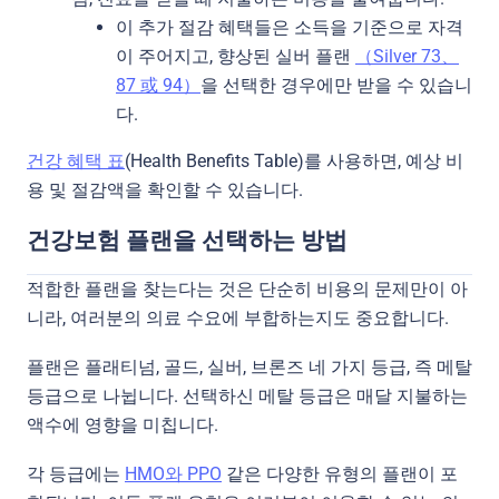
이 추가 절감 혜택들은 소득을 기준으로 자격
이 주어지고, 향상된 실버 플랜
（Silver 73、
87 或 94）
을 선택한 경우에만 받을 수 있습니
다.
건강 혜택 표
(Health Benefits Table)를 사용하면, 예상 비
용 및 절감액을 확인할 수 있습니다.
건강보험 플랜을 선택하는 방법
적합한 플랜을 찾는다는 것은 단순히 비용의 문제만이 아
니라, 여러분의 의료 수요에 부합하는지도 중요합니다.
플랜은 플래티넘, 골드, 실버, 브론즈 네 가지 등급, 즉 메탈
등급으로 나뉩니다. 선택하신 메탈 등급은 매달 지불하는
액수에 영향을 미칩니다.
각 등급에는
HMO와 PPO
같은 다양한 유형의 플랜이 포