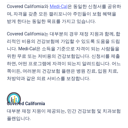
Covered California와
Medi-Cal
은 동일한 신청서를 공유하
며, 자격을 갖춘 모든 캘리포니아 주민들이 보험 혜택을
받게 한다는 동일한 목표를 가지고 있습니다.
Covered California는 대부분의 경우 재정 지원과 함께, 합
리적인 비용의 건강보험에 가입할 수 있도록 도움을 드립
니다. Medi-Cal은 소득을 기준으로 자격이 되는 사람들을
위한 무료 또는 저비용의 건강보험입니다. 신청서를 제출
하면, 어떤 프로그램에 자격이 되는지 알려드립니다. 어느
쪽이든, 여러분의 건강보험 플랜은 병원 진료, 입원 치료,
처방약과 같은 의료 서비스를 보장합니다.
Covered California
대부분 재정 지원이 제공되는, 민간 건강보험 및 치과보험
플랜입니다.